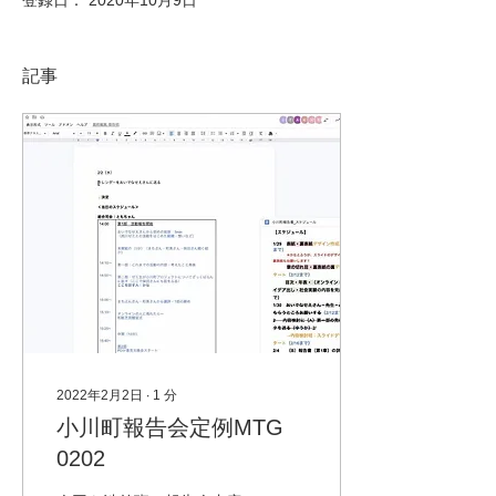
登録日： 2020年10月9日
記事
2022年2月2日
∙
1
分
小川町報告会定例MTG
0202