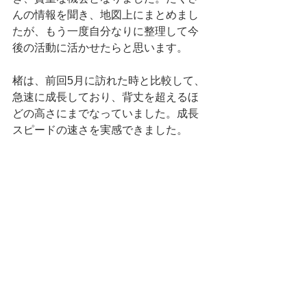
んの情報を聞き、地図上にまとめまし
たが、もう一度自分なりに整理して今
後の活動に活かせたらと思います。
楮は、前回5月に訪れた時と比較して、
急速に成長しており、背丈を超えるほ
どの高さにまでなっていました。成長
スピードの速さを実感できました。