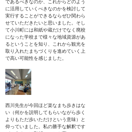
であるべきなのか、これからどのよう
に活用していくべきなのかを検討して
実行することができるならぜひ関わら
せていただきたいと思いました。そし
て小川町には和紙や蔵だけでなく廃校
になった学校まで様々な地域資源があ
るということを知り、これから観光を
取り入れたまちづくりを進めていく上
で高い可能性を感じました。
西川先生が今回ほど楽なまち歩きはな
い（何かを説明してもらいながら歩く
よりもただ歩いただけという意味）と
仰っていました。私の勝手な解釈です