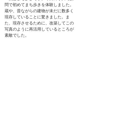
問で初めてまち歩きを体験しました。
蔵や、昔ながらの建物が未だに数多く
現存していることに驚きました。ま
た、現存させるために、改築してこの
写真のように再活用しているところが
素敵でした。