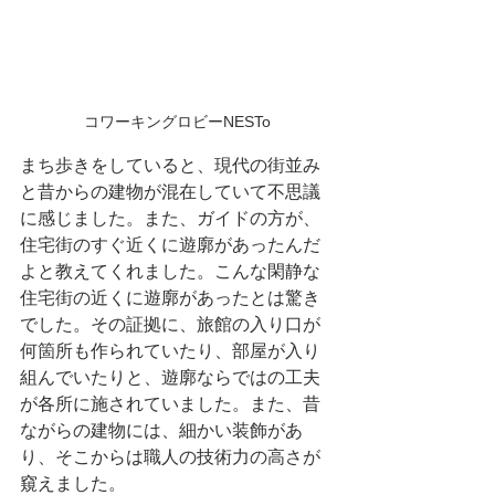
コワーキングロビーNESTo
まち歩きをしていると、現代の街並み
と昔からの建物が混在していて不思議
に感じました。また、ガイドの方が、
住宅街のすぐ近くに遊廓があったんだ
よと教えてくれました。こんな閑静な
住宅街の近くに遊廓があったとは驚き
でした。その証拠に、旅館の入り口が
何箇所も作られていたり、部屋が入り
組んでいたりと、遊廓ならではの工夫
が各所に施されていました。また、昔
ながらの建物には、細かい装飾があ
り、そこからは職人の技術力の高さが
窺えました。