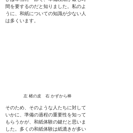
間を要するのだと知りました。私のよ
うに、和紙についての知識が少ない人
は多くいます。
左 楮の皮　右 かずから棒
そのため、そのような人たちに対して
いかに、準備の過程の重要性を知って
もらうかが、和紙体験の鍵だと思いま
した。多くの和紙体験は紙漉きが多い