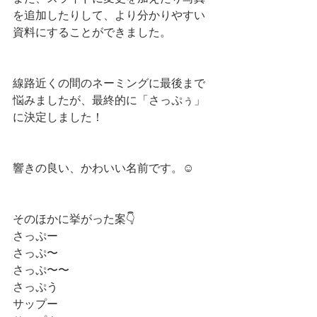
を追加したりして、より分かりやすい
資料にすることができました。
線路近くの間のネーミングに最後まで
悩みましたが、最終的に「さっぷぅ」
に決定しました！
響きの良い、かわいい名前です。☺️
そのほかに挙がった案👇
さっぷー
さっぷ〜
さっぷ〜〜
さっぷう
サップー