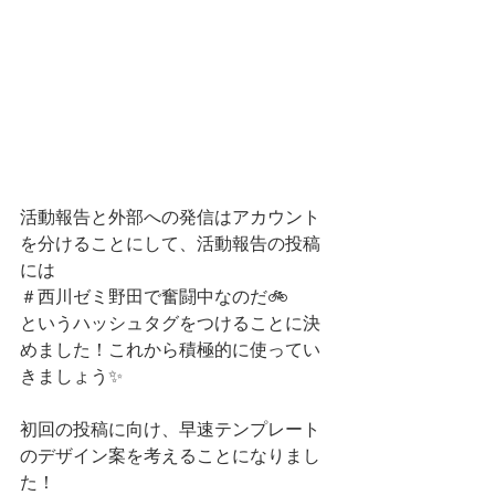
活動報告と外部への発信はアカウント
を分けることにして、活動報告の投稿
には
＃西川ゼミ野田で奮闘中なのだ🚲
というハッシュタグをつけることに決
めました！これから積極的に使ってい
きましょう✨
初回の投稿に向け、早速テンプレート
のデザイン案を考えることになりまし
た！