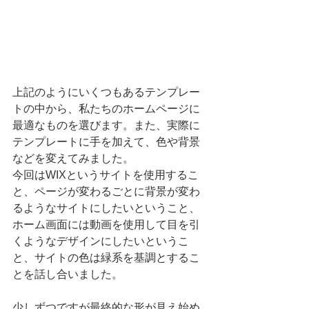
上記のようにいくつもあるテンプレー
トの中から、私たちのホームページに
最適なものを選びます。また、実際に
テンプレートに手を加えて、色や背景
などを変えてみました。
今回はWIXというサイトを使用するこ
と、ページが変わるごとに背景が変わ
るようなサイトにしたいということ、
ホーム画面には動画を使用して目を引
くようなデザインにしたいというこ
と、サイトの色は緑系を基調とするこ
とを話し合いました。
少しずつですが最終的な形が見え始め