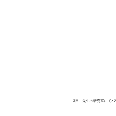
3日　先生の研究室にてパ