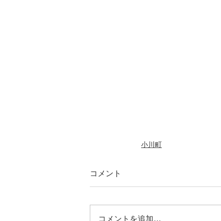
小川町
コメント
コメントを追加…